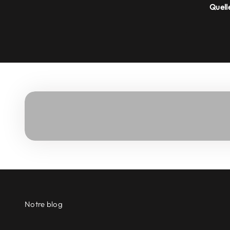
Quelle
Notre blog