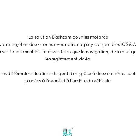
La solution Dashcam pour les motards
 votre trajet en deux-roues avec notre carplay compatibles iOS & 
 ses fonctionnalités intuitives telles que la navigation, de la musiq
l'enregistrement vidéo.
 les différentes situations du quotidien grâce à deux caméras haut
placées à l’avant et à l’arrière du véhicule