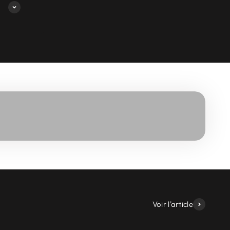
Voir l'article