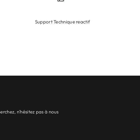
Support Technique reactif
erchez, n'hésitez pas à nous