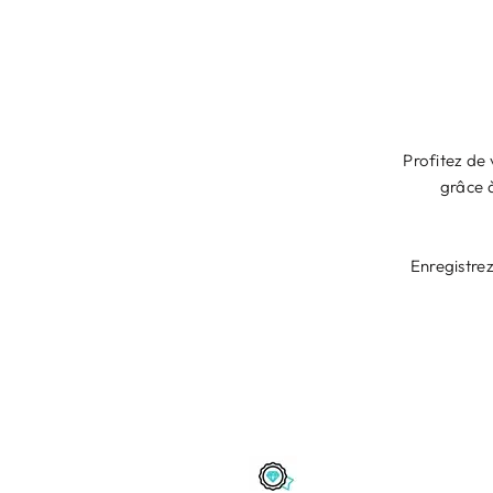
Profitez de
grâce à
Enregistrez