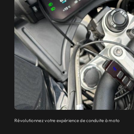
Révolutionnez votre expérience de conduite à moto