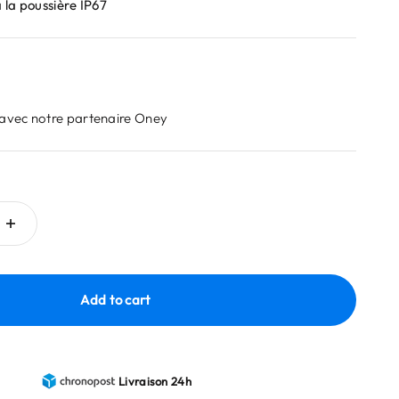
à la poussière IP67
 avec notre partenaire Oney
Add to cart
Livraison 24h