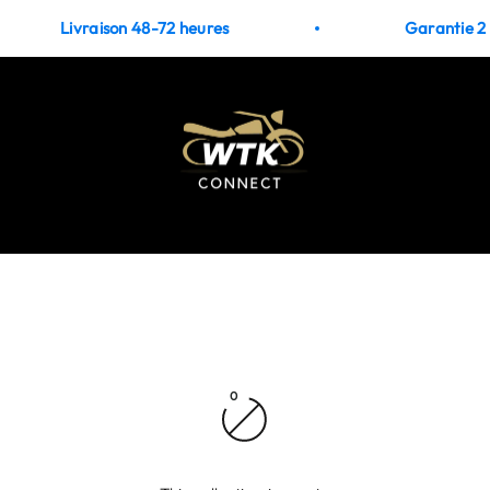
Livraison 48-72 heures
Garantie 2 
WTK CONNECT
0